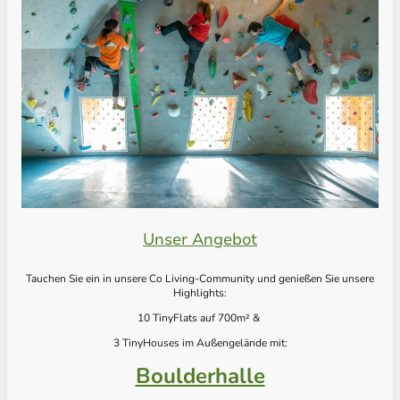
Unser Angebot
Tauchen Sie ein in unsere Co Living-Community und genießen Sie unsere
Highlights:
10 TinyFlats auf 700m² &
3 TinyHouses im Außengelände mit:
Boulderhalle