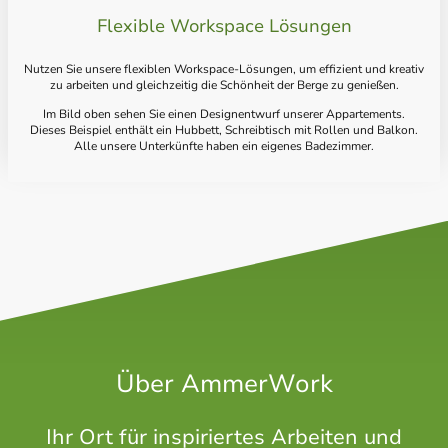
Flexible Workspace Lösungen
Nutzen Sie unsere flexiblen Workspace-Lösungen, um effizient und kreativ
zu arbeiten und gleichzeitig die Schönheit der Berge zu genießen.
Im Bild oben sehen Sie einen Designentwurf unserer Appartements.
Dieses Beispiel enthält ein Hubbett, Schreibtisch mit Rollen und Balkon.
Alle unsere Unterkünfte haben ein eigenes Badezimmer.
Über AmmerWork
Ihr Ort für inspiriertes Arbeiten und