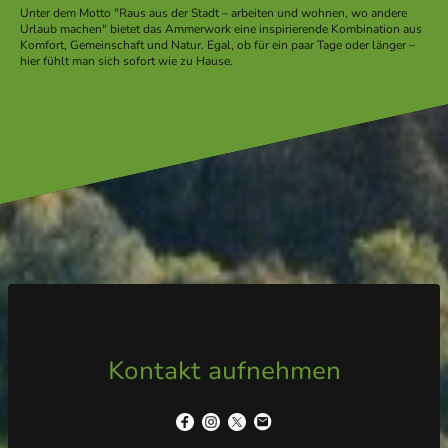
Unter dem Motto "Raus aus der Stadt – arbeiten und wohnen, wo andere
Urlaub machen" bietet das Ammerwork eine inspirierende Kombination aus
Komfort, Gemeinschaft und Natur. Egal, ob für ein paar Tage oder länger –
hier fühlt man sich sofort wie zu Hause.
Kontakt aufnehmen