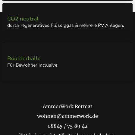
CO2 neutral
durch regeneratives Flüssiggas & mehrere PV Anlagen.
Boulderhalle
Für Bewohner inclusive
AmmerWork Retreat
wohnen@ammerwork.de
08845 / 75 89 42