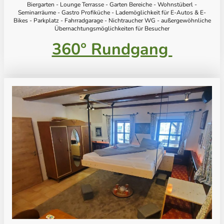
Biergarten - Lounge Terrasse - Garten Bereiche - Wohnstüberl -
Seminarräume - Gastro Profiküche - Lademöglichkeit für E-Autos & E-
Bikes - Parkplatz - Fahrradgarage - Nichtraucher WG - außergewöhnliche
Übernachtungsmöglichkeiten für Besucher
360° Rundgang