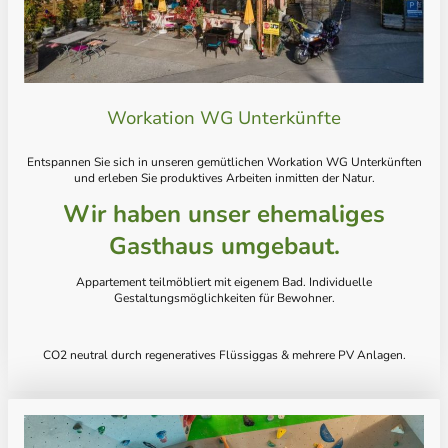
Workation WG Unterkünfte
Entspannen Sie sich in unseren gemütlichen Workation WG Unterkünften
und erleben Sie produktives Arbeiten inmitten der Natur.
Wir haben unser ehemaliges
Gasthaus umgebaut.
Appartement teilmöbliert mit eigenem Bad. Individuelle
Gestaltungsmöglichkeiten für Bewohner.
CO2 neutral durch regeneratives Flüssiggas & mehrere PV Anlagen.